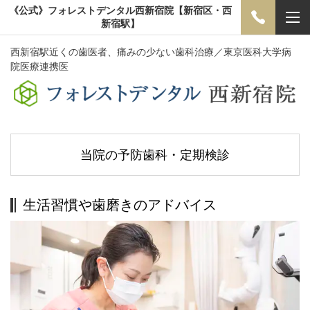
《公式》フォレストデンタル西新宿院【新宿区・西
新宿駅】
西新宿駅近くの歯医者、痛みの少ない歯科治療／東京医科大学病
院医療連携医
当院の予防歯科・定期検診
生活習慣や歯磨きのアドバイス