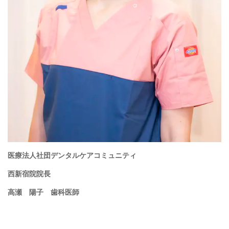
医療法人社団デンタルケアコミュニティ
西新宿院院長
高瀬 陽子 歯科医師