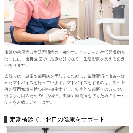
虫歯や歯周病は生活習慣病の一種です。こういった生活習慣病を
防ぐには、歯科医院での治療だけでなく、生活習慣を変える必要
があります。
当院では、虫歯や歯周病を予防するために、生活習慣の改善を含
めたアドバイスを行っています。アドバイスをするのは、歯科医
療の専門知識を持つ歯科衛生士です。効率的な歯磨きの方法や、
健康なお口のための生活習慣、虫歯や歯周病を防ぐためのホーム
ケアをお教えいたします。
定期検診で、お口の健康をサポート