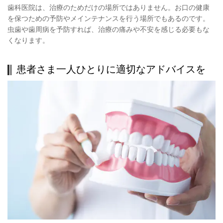
歯科医院は、治療のためだけの場所ではありません。お口の健康
を保つための予防やメインテナンスを行う場所でもあるのです。
虫歯や歯周病を予防すれば、治療の痛みや不安を感じる必要もな
くなります。
患者さま一人ひとりに適切なアドバイスを