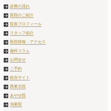
診療の流れ
医院のご紹介
院長プロフィール
スタッフ紹介
医院情報・アクセス
歯科コラム
お問合せ
ご予約
総合サイト
西東京院
あやせ院
鴻巣院