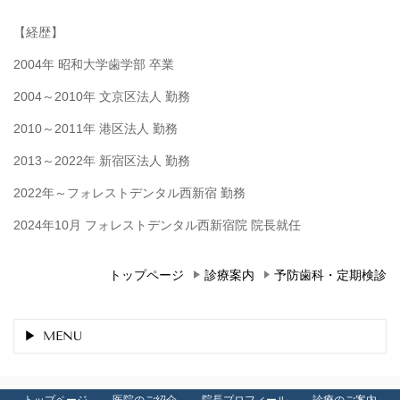
【経歴】
2004年 昭和大学歯学部 卒業
2004～2010年 文京区法人 勤務
2010～2011年 港区法人 勤務
2013～2022年 新宿区法人 勤務
2022年～フォレストデンタル西新宿 勤務
2024年10月 フォレストデンタル西新宿院 院長就任
トップページ
診療案内
予防歯科・定期検診
MENU
トップページ
医院のご紹介
院長プロフィール
診療のご案内