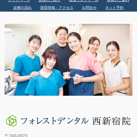
診療の流れ
医院情報・アクセス
お問合せ
ネット予約
〒160-0023