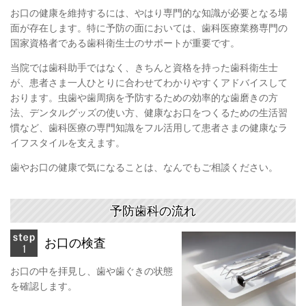
お口の健康を維持するには、やはり専門的な知識が必要となる場
面が存在します。特に予防の面においては、歯科医療業務専門の
国家資格者である歯科衛生士のサポートが重要です。
当院では歯科助手ではなく、きちんと資格を持った歯科衛生士
が、患者さま一人ひとりに合わせてわかりやすくアドバイスして
おります。虫歯や歯周病を予防するための効率的な歯磨きの方
法、デンタルグッズの使い方、健康なお口をつくるための生活習
慣など、歯科医療の専門知識をフル活用して患者さまの健康なラ
イフスタイルを支えます。
歯やお口の健康で気になることは、なんでもご相談ください。
予防歯科の流れ
お口の検査
お口の中を拝見し、歯や歯ぐきの状態
を確認します。