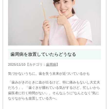
歯周病を放置していたらどうなる
2025/11/10【カテゴリ：
歯周病
】
気づかないうちに、歯を失う未来が近づいているかも
「歯みがきのときに血が出るけど、特に痛みもないし大丈夫
だろう」、
「歯ぐきが腫れている気がするけど、忙しいから
歯医者に行く時間がない」、
そんなふうに“なんとなく”気に
なりながらも放置している方へ。