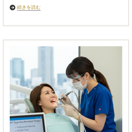
続きを読む