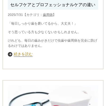
セルフケアとプロフェッショナルケアの違い
2025/7/31【カテゴリ：
歯周病
】
「毎日しっかり歯を磨いてるから、大丈夫！」
そう思っている方も少なくないかもしれません。
けれども、毎日の歯みがきだけで虫歯や歯周病を完全に防げ
るわけではありません。
続きを読む