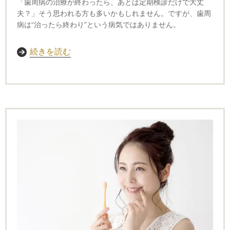
「歯周病の治療が終わったら、あとは定期検診だけで大丈
夫？」
そう思われる方も多いかもしれません。
ですが、歯周
病は“治ったら終わり”という病気ではありません。
続きを読む