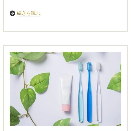
続きを読む