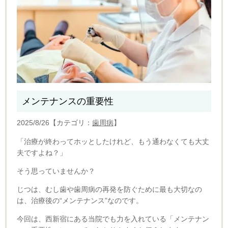
メンテナンスの重要性
2025/8/26【カテゴリ：
歯周病
】
「治療が終わってホッとしたけれど、もう通わなくても大丈
夫ですよね？」
そう思っていませんか？
じつは、むし歯や歯周病の再発を防ぐために最も大切なの
は、治療後の“メンテナンス”なのです。
今回は、西新宿にある当院でも力を入れている「メンテナン