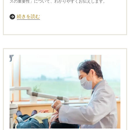
スの重要性」について、わかりやすくお伝えします。
続きを読む