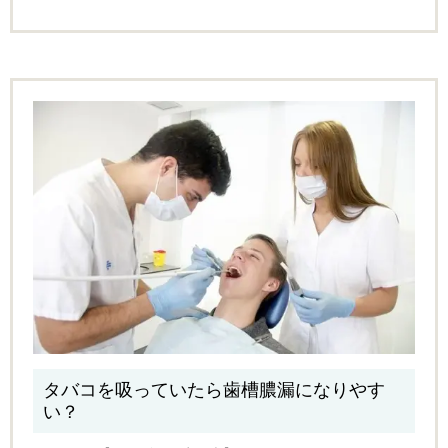
タバコを吸っていたら歯槽膿漏になりやす
い？