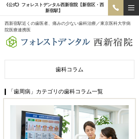
《公式》フォレストデンタル西新宿院【新宿区・西
新宿駅】
西新宿駅近くの歯医者、痛みの少ない歯科治療／東京医科大学病
院医療連携医
歯科コラム
「歯周病」カテゴリの歯科コラム一覧