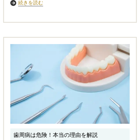
続きを読む
歯周病は危険！本当の理由を解説