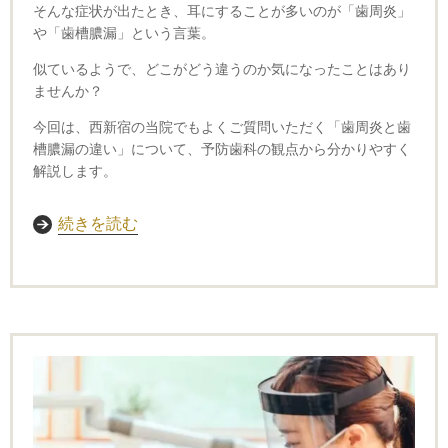
そんな症状が出たとき、耳にすることが多いのが「歯周炎」
や「歯槽膿漏」という言葉。
似ているようで、どこがどう違うのか気になったことはあり
ませんか？
今回は、西新宿の当院でもよくご質問いただく「歯周炎と歯
槽膿漏の違い」について、予防歯科の観点から分かりやすく
解説します。
続きを読む