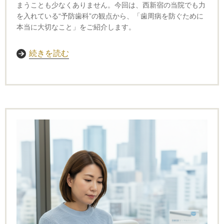
まうことも少なくありません。
今回は、西新宿の当院でも力
を入れている“予防歯科”の観点から、「歯周病を防ぐために
本当に大切なこと」をご紹介します。
続きを読む