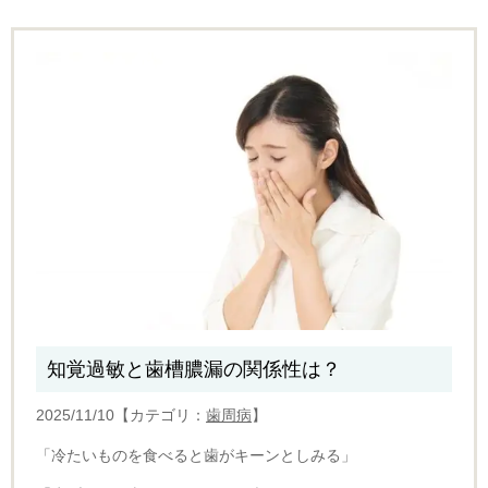
知覚過敏と歯槽膿漏の関係性は？
2025/11/10【カテゴリ：
歯周病
】
「冷たいものを食べると歯がキーンとしみる」