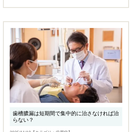
歯槽膿漏は短期間で集中的に治さなければ治
らない？