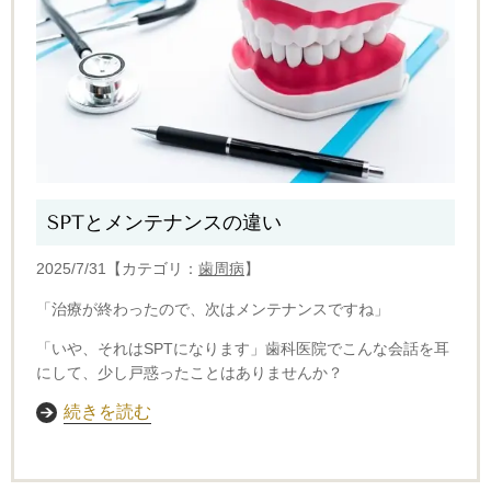
SPTとメンテナンスの違い
2025/7/31【カテゴリ：
歯周病
】
「治療が終わったので、次はメンテナンスですね」
「いや、それはSPTになります」
歯科医院でこんな会話を耳
にして、少し戸惑ったことはありませんか？
続きを読む