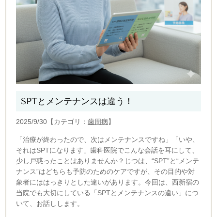
SPTとメンテナンスは違う！
2025/9/30【カテゴリ：
歯周病
】
「治療が終わったので、次はメンテナンスですね」
「いや、
それはSPTになります」
歯科医院でこんな会話を耳にして、
少し戸惑ったことはありませんか？
じつは、“SPT”と“メンテ
ナンス”はどちらも予防のためのケアですが、その目的や対
象者にははっきりとした違いがあります。
今回は、西新宿の
当院でも大切にしている「SPTとメンテナンスの違い」につ
いて、お話しします。